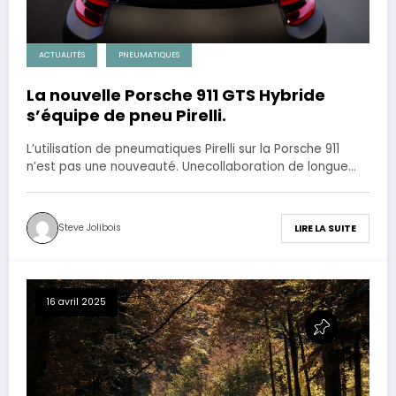
ACTUALITÉS
PNEUMATIQUES
La nouvelle Porsche 911 GTS Hybride
s’équipe de pneu Pirelli.
L’utilisation de pneumatiques Pirelli sur la Porsche 911
n’est pas une nouveauté. Unecollaboration de longue…
Steve Jolibois
LIRE LA SUITE
16 avril 2025