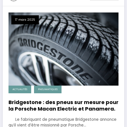
17 mars 2025
ACTUALITÉS
PNEUMATIQUES
Bridgestone : des pneus sur mesure pour
la Porsche Macan Electric et Panamera.
Le fabriquant de pneumatique Bridgestone annonce
qu’il vient d’être missionné par Porsche…