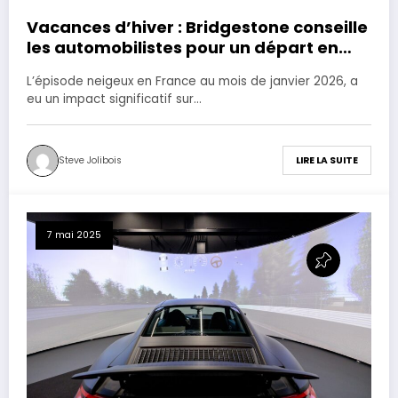
Vacances d’hiver : Bridgestone conseille
les automobilistes pour un départ en
toute sécurité.
L’épisode neigeux en France au mois de janvier 2026, a
eu un impact significatif sur…
Steve Jolibois
LIRE LA SUITE
7 mai 2025