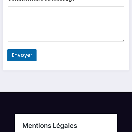
Envoyer