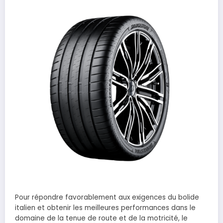
Pour répondre favorablement aux exigences du bolide
italien et obtenir les meilleures performances dans le
domaine de la tenue de route et de la motricité, le