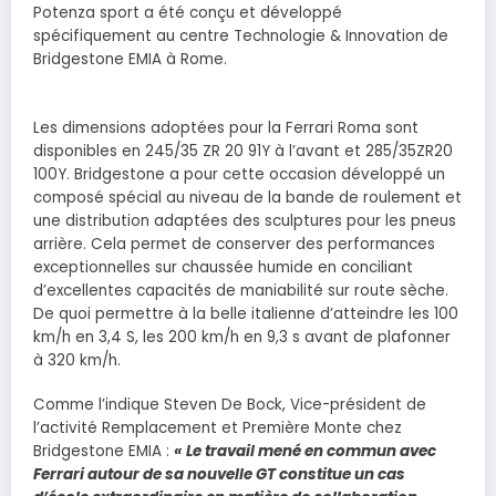
Potenza sport a été conçu et développé
spécifiquement au centre Technologie & Innovation de
Bridgestone EMIA à Rome.
Les dimensions adoptées pour la Ferrari Roma sont
disponibles en 245/35 ZR 20 91Y à l’avant et 285/35ZR20
100Y. Bridgestone a pour cette occasion développé un
composé spécial au niveau de la bande de roulement et
une distribution adaptées des sculptures pour les pneus
arrière. Cela permet de conserver des performances
exceptionnelles sur chaussée humide en conciliant
d’excellentes capacités de maniabilité sur route sèche.
De quoi permettre à la belle italienne d’atteindre les 100
km/h en 3,4 S, les 200 km/h en 9,3 s avant de plafonner
à 320 km/h.
Comme l’indique Steven De Bock, Vice-président de
l’activité Remplacement et Première Monte chez
Bridgestone EMIA :
« Le travail mené en commun avec
Ferrari autour de sa nouvelle GT constitue un cas