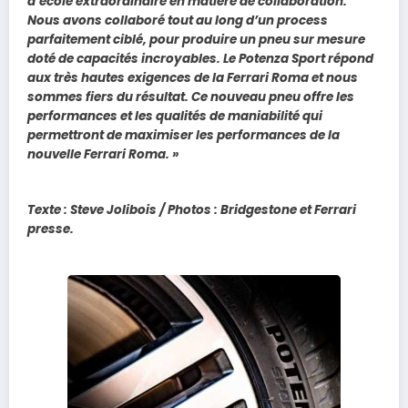
d’école extraordinaire en matière de collaboration.
Nous avons collaboré tout au long d’un process
parfaitement ciblé, pour produire un pneu sur mesure
doté de capacités incroyables. Le Potenza Sport répond
aux très hautes exigences de la Ferrari Roma et nous
sommes fiers du résultat. Ce nouveau pneu offre les
performances et les qualités de maniabilité qui
permettront de maximiser les performances de la
nouvelle Ferrari Roma. »
Texte : Steve Jolibois / Photos : Bridgestone et Ferrari
presse.