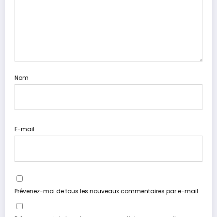
Nom
E-mail
Prévenez-moi de tous les nouveaux commentaires par e-mail.