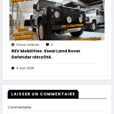
Steve Jolibois
0
REV Mobilities : Essai Land Rover
Defender rétrofité.
9 Juin 2026
LAISSER UN COMMENTAIRE
Commentaires