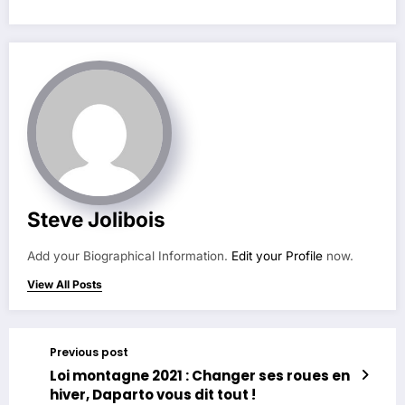
Steve Jolibois
Add your Biographical Information.
Edit your Profile
now.
View All Posts
Previous post
Loi montagne 2021 : Changer ses roues en
hiver, Daparto vous dit tout !