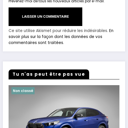
Prévenez-moi de tous les nouveaux articles par e-mail.
Ce site utilise Akismet pour réduire les indésirables.
En
savoir plus sur la façon dont les données de vos
commentaires sont traitées
.
Tu n'as peut être pas vue
Non classé