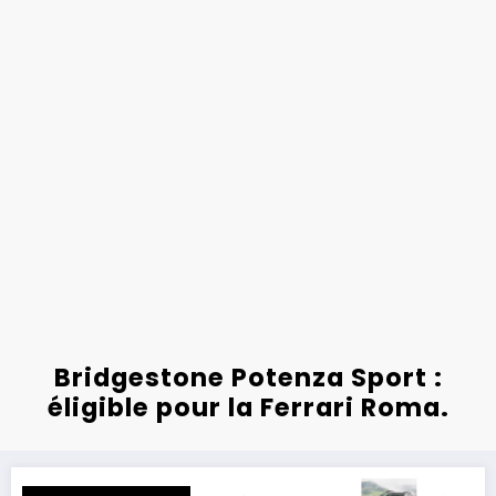
Bridgestone Potenza Sport :
éligible pour la Ferrari Roma.