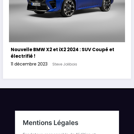
Nouvelle BMW X2 et iX2 2024 : SUV Coupé et
électrifié !
11 décembre 2023
Steve Jolibois