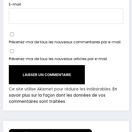
E-mail
Prévenez-moi de tous les nouveaux commentaires par e-mail.
Prévenez-moi de tous les nouveaux articles par e-mail.
Ce site utilise Akismet pour réduire les indésirables.
En
savoir plus sur la façon dont les données de vos
commentaires sont traitées
.