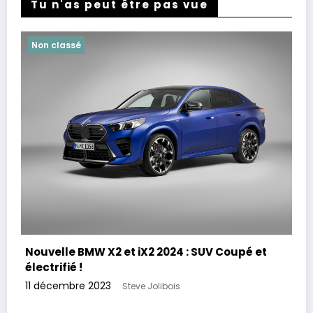
Tu n'as peut être pas vue
Non classé
Nouvelle BMW X2 et iX2 2024 : SUV Coupé et
électrifié !
11 décembre 2023
Steve Jolibois