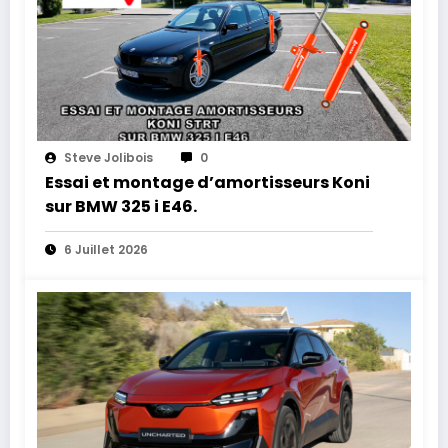
Steve Jolibois
0
Essai et montage d’amortisseurs Koni
sur BMW 325 i E46.
6 Juillet 2026