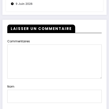
9 Juin 2026
LAISSER UN COMMENTAIRE
Commentaires
Nom