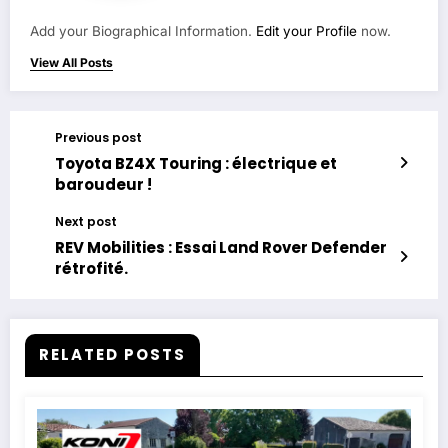
Add your Biographical Information.
Edit your Profile
now.
View All Posts
Previous post
Toyota BZ4X Touring : électrique et
baroudeur !
Next post
REV Mobilities : Essai Land Rover Defender
rétrofité.
RELATED POSTS