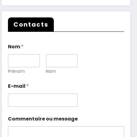
Contacts
Nom
*
Prénom
Nom
E-mail
*
Commentaire ou message