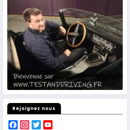
Rejoignez nous
Facebook
Instagram
Twitter
YouTube