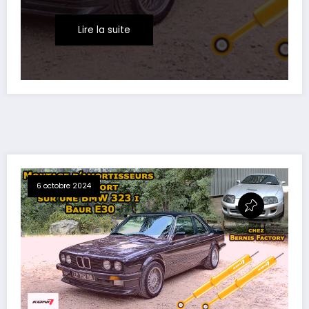
Lire la suite
6 octobre 2024