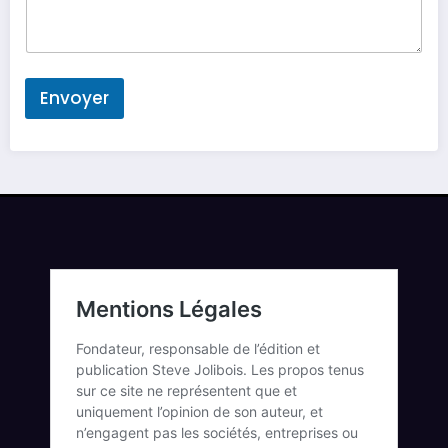
Envoyer