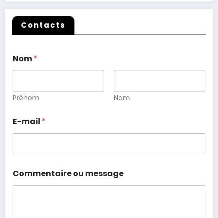
Contacts
Nom
*
Prénom
Nom
E-mail
*
Commentaire ou message