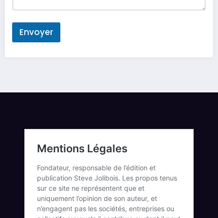
Envoyer