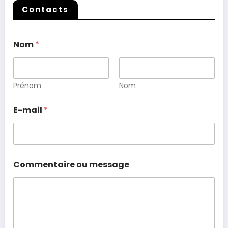
Contacts
Nom
*
Prénom
Nom
E-mail
*
Commentaire ou message