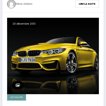
Steve Jolibois
LIRE LA SUITE
20 décembre 2013
ACTUALITÉS