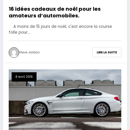
16 idées cadeaux de noël pour les
amateurs d’automobiles.
A moins de 15 jours de noël, c'est encore la course
folle pour…
Steve Jolibois
LIRE LA SUITE
8 avril 2016