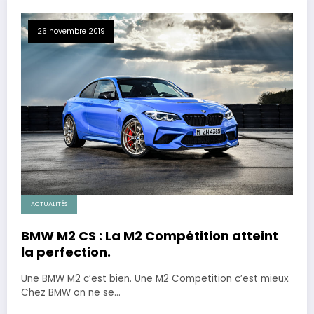
26 novembre 2019
ACTUALITÉS
BMW M2 CS : La M2 Compétition atteint
la perfection.
Une BMW M2 c’est bien. Une M2 Competition c’est mieux.
Chez BMW on ne se…