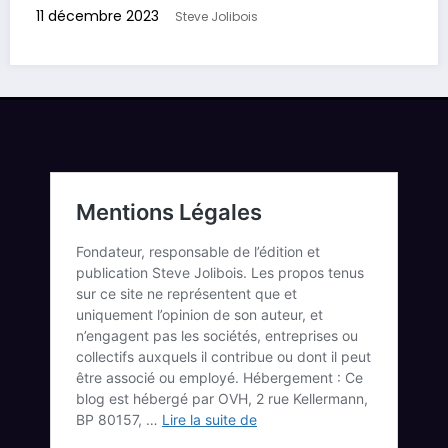
11 décembre 2023
Steve Jolibois