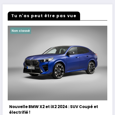
Tu n'as peut être pas vue
Non classé
Nouvelle BMW X2 et iX2 2024 : SUV Coupé et
électrifié !