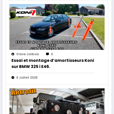
Steve Jolibois
0
Essai et montage d’amortisseurs Koni
sur BMW 325 i E46.
6 Juillet 2026