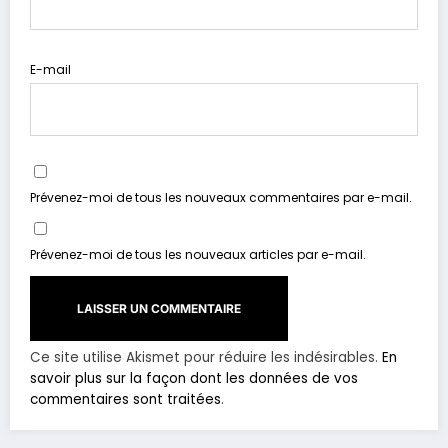
E-mail
Prévenez-moi de tous les nouveaux commentaires par e-mail.
Prévenez-moi de tous les nouveaux articles par e-mail.
Ce site utilise Akismet pour réduire les indésirables.
En
savoir plus sur la façon dont les données de vos
commentaires sont traitées
.