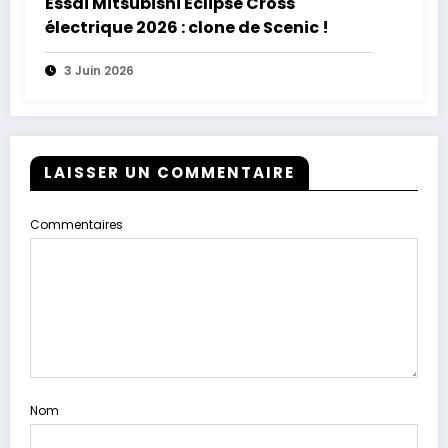
Essai Mitsubishi Eclipse Cross
électrique 2026 : clone de Scenic !
3 Juin 2026
LAISSER UN COMMENTAIRE
Commentaires
Nom