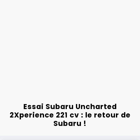
Essai Subaru Uncharted
2Xperience 221 cv : le retour de
Subaru !