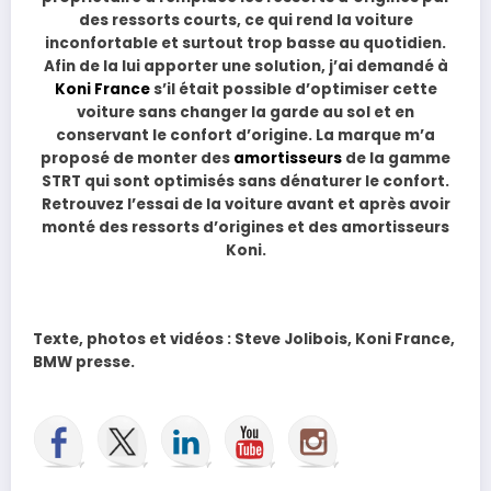
des ressorts courts, ce qui rend la voiture
inconfortable et surtout trop basse au quotidien.
Afin de la lui apporter une solution, j’ai demandé à
Koni France
s’il était possible d’optimiser cette
voiture sans changer la garde au sol et en
conservant le confort d’origine. La marque m’a
proposé de monter des
amortisseurs
de la gamme
STRT qui sont optimisés sans dénaturer le confort.
Retrouvez l’essai de la voiture avant et après avoir
monté des ressorts d’origines et des amortisseurs
Koni.
Texte, photos et vidéos : Steve Jolibois, Koni France,
BMW presse.