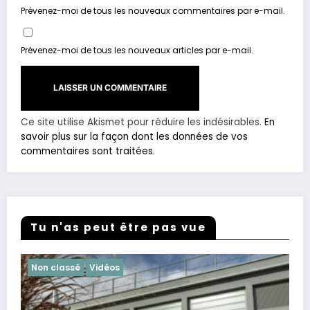
Prévenez-moi de tous les nouveaux commentaires par e-mail.
Prévenez-moi de tous les nouveaux articles par e-mail.
Ce site utilise Akismet pour réduire les indésirables.
En
savoir plus sur la façon dont les données de vos
commentaires sont traitées
.
Tu n'as peut être pas vue
Non classé
Vidéos