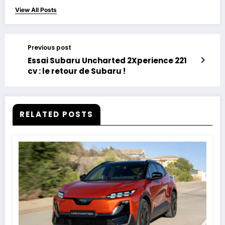
View All Posts
Previous post
Essai Subaru Uncharted 2Xperience 221
cv : le retour de Subaru !
RELATED POSTS