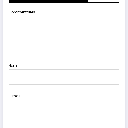
Commentaires
Nom
E-mail