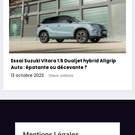
Essai Suzuki Vitara 1.5 Dualjet hybrid Allgrip
Auto : épatante ou décevante ?
13 octobre 2023
Steve Jolibois