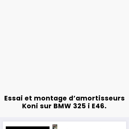
Essai et montage d’amortisseurs
Koni sur BMW 325 i E46.