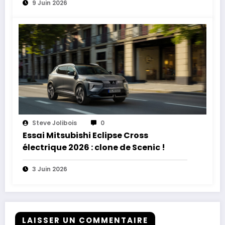
9 Juin 2026
Steve Jolibois
0
Essai Mitsubishi Eclipse Cross
électrique 2026 : clone de Scenic !
3 Juin 2026
LAISSER UN COMMENTAIRE