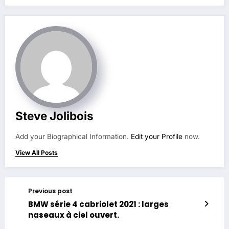
Steve Jolibois
Add your Biographical Information.
Edit your Profile
now.
View All Posts
Previous post
BMW série 4 cabriolet 2021 : larges
naseaux à ciel ouvert.