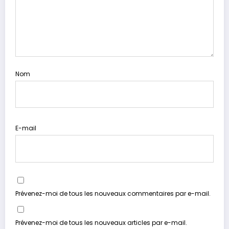
Nom
E-mail
Prévenez-moi de tous les nouveaux commentaires par e-mail.
Prévenez-moi de tous les nouveaux articles par e-mail.