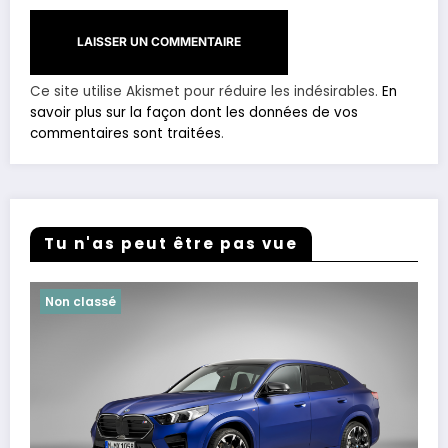
Ce site utilise Akismet pour réduire les indésirables.
En
savoir plus sur la façon dont les données de vos
commentaires sont traitées
.
Tu n'as peut être pas vue
Non classé