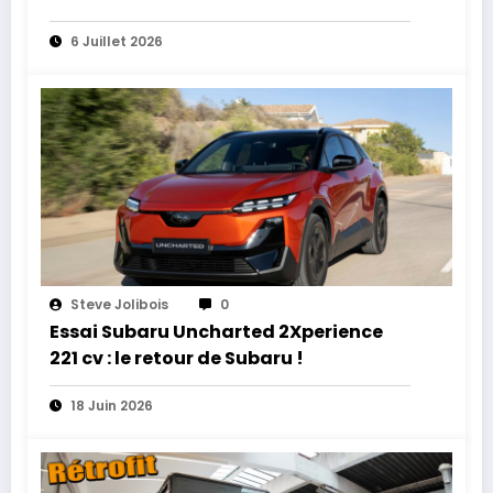
6 Juillet 2026
Steve Jolibois
0
Essai Subaru Uncharted 2Xperience
221 cv : le retour de Subaru !
18 Juin 2026