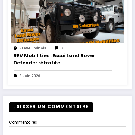
Steve Jolibois
0
REV Mobilities : Essai Land Rover
Defender rétrofité.
9 Juin 2026
LAISSER UN COMMENTAIRE
Commentaires