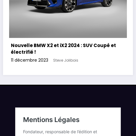
Nouvelle BMW X2 et iX2 2024 : SUV Coupé et
électrifié !
11 décembre 2023
Steve Jolibois