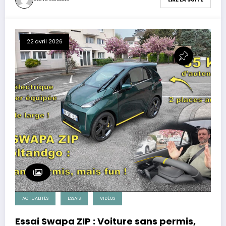
22 avril 2026
ACTUALITÉS
ESSAIS
VIDÉOS
Essai Swapa ZIP : Voiture sans permis,