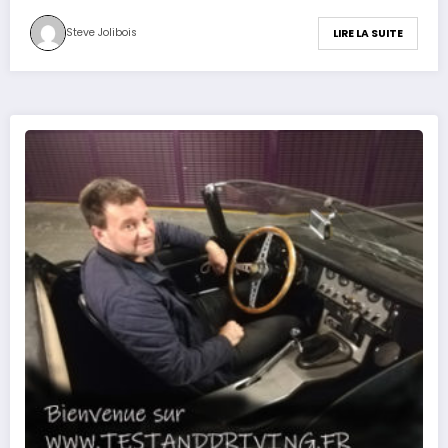
Steve Jolibois
LIRE LA SUITE