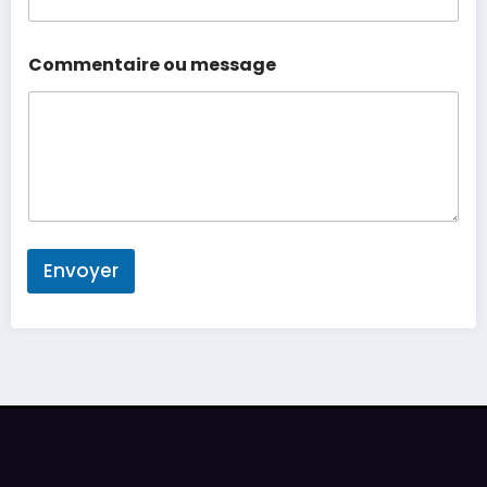
Commentaire ou message
Envoyer