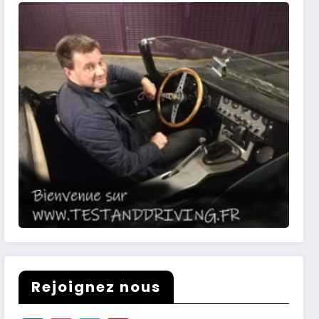
Rejoignez nous