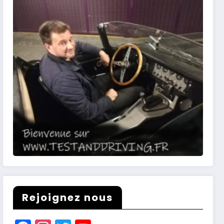
Rejoignez nous