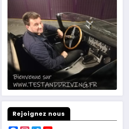
Rejoignez nous