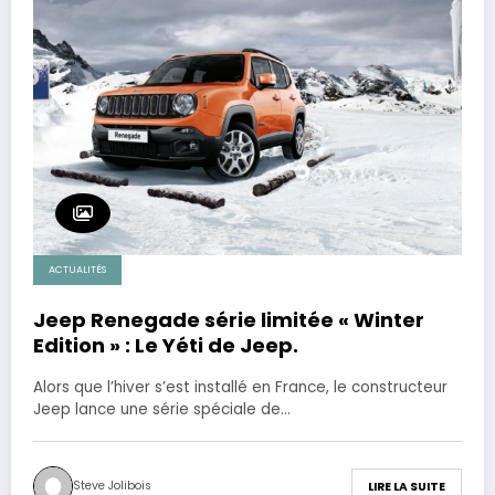
ACTUALITÉS
Jeep Renegade série limitée « Winter
Edition » : Le Yéti de Jeep.
Alors que l’hiver s’est installé en France, le constructeur
Jeep lance une série spéciale de…
Steve Jolibois
LIRE LA SUITE