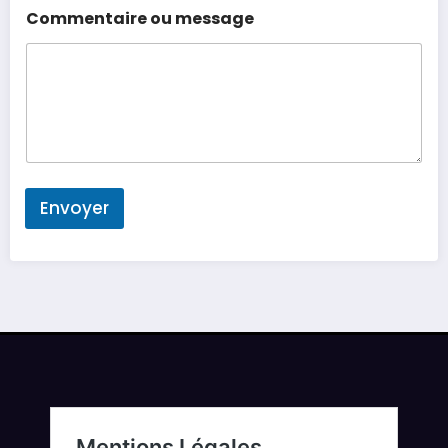
Commentaire ou message
Envoyer