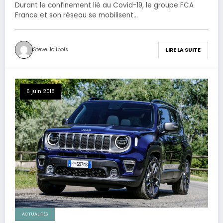
Durant le confinement lié au Covid-19, le groupe FCA
France et son réseau se mobilisent…
Steve Jolibois
LIRE LA SUITE
6 juin 2018
ACTUALITÉS