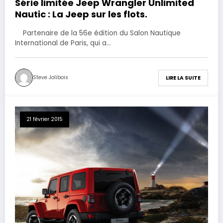
Série limitée Jeep Wrangler Unlimited
Nautic : La Jeep sur les flots.
Partenaire de la 56e édition du Salon Nautique
International de Paris, qui a…
Steve Jolibois
LIRE LA SUITE
21 février 2015