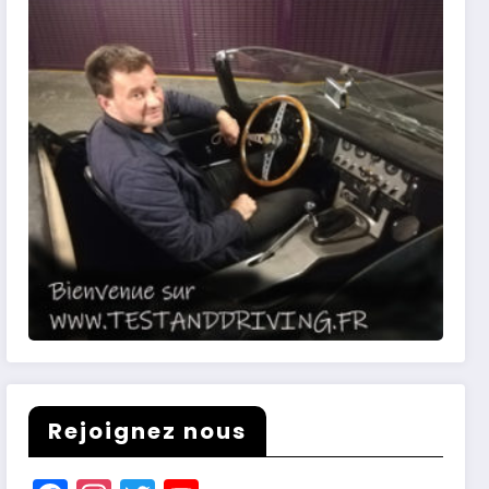
Rejoignez nous