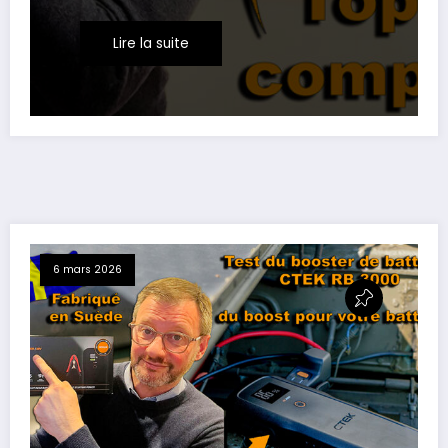
Lire la suite
6 mars 2026