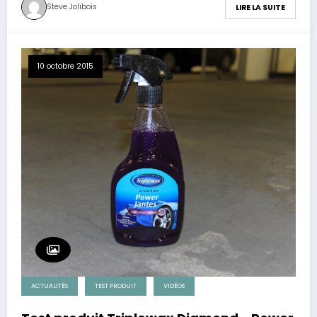
Steve Jolibois
LIRE LA SUITE
10 octobre 2015
ACTUALITÉS
TEST PRODUIT
VIDÉOS