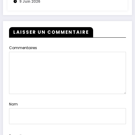
9 Juin 2026
LAISSER UN COMMENTAIRE
Commentaires
Nom