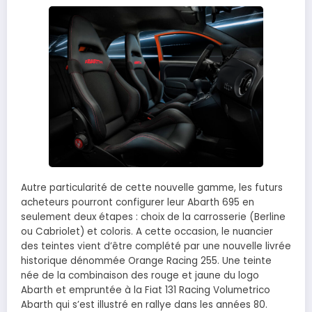
Autre particularité de cette nouvelle gamme, les futurs
acheteurs pourront configurer leur Abarth 695 en
seulement deux étapes : choix de la carrosserie (Berline
ou Cabriolet) et coloris. A cette occasion, le nuancier
des teintes vient d’être complété par une nouvelle livrée
historique dénommée Orange Racing 255. Une teinte
née de la combinaison des rouge et jaune du logo
Abarth et empruntée à la Fiat 131 Racing Volumetrico
Abarth qui s’est illustré en rallye dans les années 80.