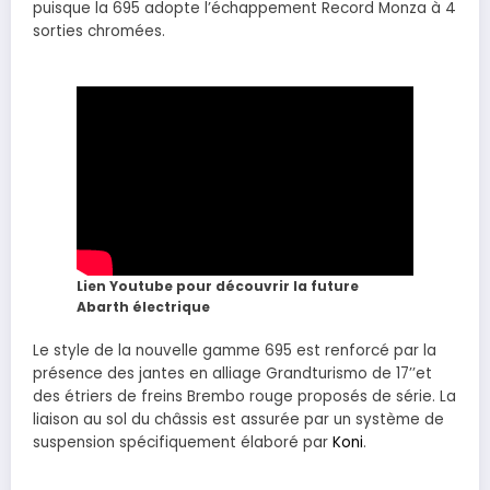
puisque la 695 adopte l’échappement Record Monza à 4
sorties chromées.
Lien Youtube pour découvrir la future
Abarth électrique
Le style de la nouvelle gamme 695 est renforcé par la
présence des jantes en alliage Grandturismo de 17’’et
des étriers de freins Brembo rouge proposés de série. La
liaison au sol du châssis est assurée par un système de
suspension spécifiquement élaboré par
Koni
.