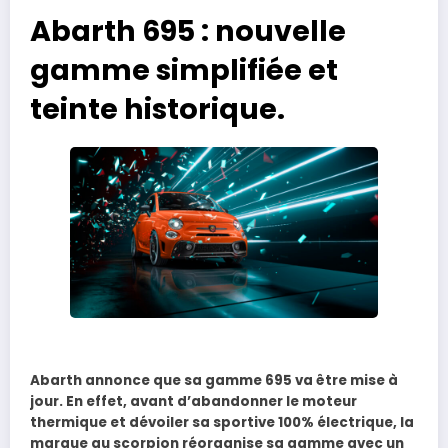
Abarth 695 : nouvelle
gamme simplifiée et
teinte historique.
Abarth annonce que sa gamme 695 va être mise à
jour. En effet, avant d’abandonner le moteur
thermique et dévoiler sa sportive 100% électrique, la
marque au scorpion réorganise sa gamme avec un