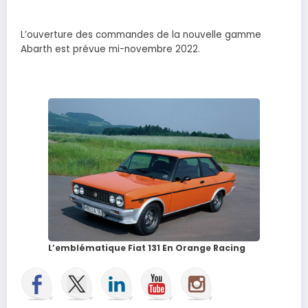
L’ouverture des commandes de la nouvelle gamme
Abarth est prévue mi-novembre 2022.
L’emblématique Fiat 131 En Orange Racing