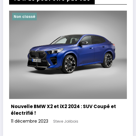
Non classé
Nouvelle BMW X2 et iX2 2024 : SUV Coupé et
électrifié !
11 décembre 2023
Steve Jolibois