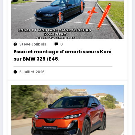
Steve Jolibois
0
Essai et montage d’amortisseurs Koni
sur BMW 325 i E46.
6 Juillet 2026