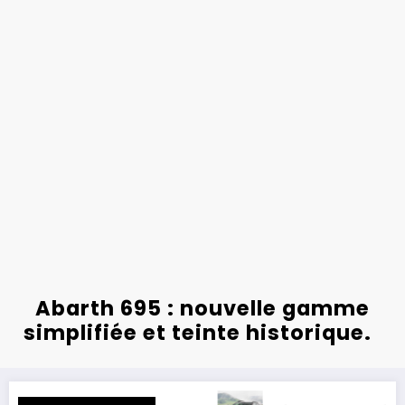
Abarth 695 : nouvelle gamme
simplifiée et teinte historique.