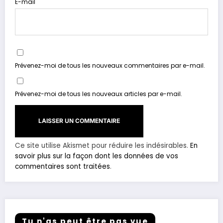
E-mail
Prévenez-moi de tous les nouveaux commentaires par e-mail.
Prévenez-moi de tous les nouveaux articles par e-mail.
Ce site utilise Akismet pour réduire les indésirables.
En
savoir plus sur la façon dont les données de vos
commentaires sont traitées
.
Tu n'as peut être pas vue