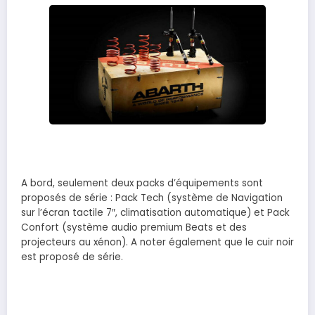
A bord, seulement deux packs d’équipements sont
proposés de série : Pack Tech (système de Navigation
sur l’écran tactile 7″, climatisation automatique) et Pack
Confort (système audio premium Beats et des
projecteurs au xénon). A noter également que le cuir noir
est proposé de série.