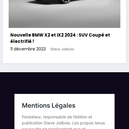
Nouvelle BMW X2 et iX2 2024 : SUV Coupé et
électrifié !
11 décembre 2023
Steve Jolibois