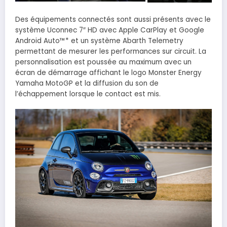
Des équipements connectés sont aussi présents avec le
système Uconnec 7″ HD avec Apple CarPlay et Google
Android Auto™* et un système Abarth Telemetry
permettant de mesurer les performances sur circuit. La
personnalisation est poussée au maximum avec un
écran de démarrage affichant le logo Monster Energy
Yamaha MotoGP et la diffusion du son de
l’échappement lorsque le contact est mis.