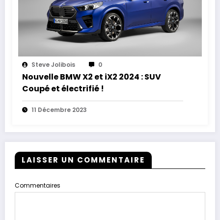
Steve Jolibois
0
Nouvelle BMW X2 et iX2 2024 : SUV
Coupé et électrifié !
11 Décembre 2023
LAISSER UN COMMENTAIRE
Commentaires