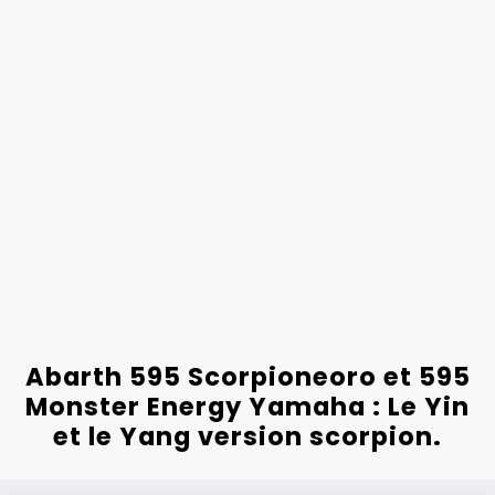
Abarth 595 Scorpioneoro et 595
Monster Energy Yamaha : Le Yin
et le Yang version scorpion.