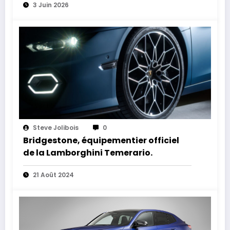
3 Juin 2026
Steve Jolibois
0
Bridgestone, équipementier officiel
de la Lamborghini Temerario.
21 Août 2024