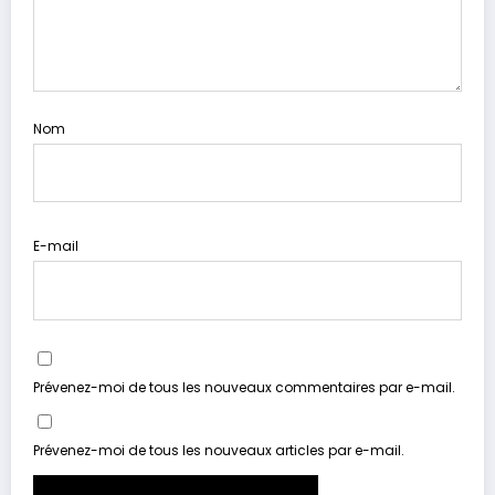
Nom
E-mail
Prévenez-moi de tous les nouveaux commentaires par e-mail.
Prévenez-moi de tous les nouveaux articles par e-mail.