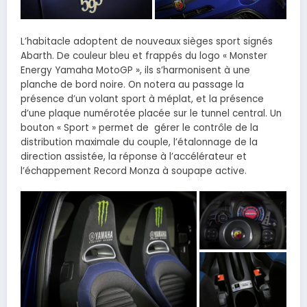
L’habitacle adoptent de nouveaux sièges sport signés
Abarth. De couleur bleu et frappés du logo « Monster
Energy Yamaha MotoGP », ils s’harmonisent à une
planche de bord noire. On notera au passage la
présence d’un volant sport à méplat, et la présence
d’une plaque numérotée placée sur le tunnel central. Un
bouton « Sport » permet de gérer le contrôle de la
distribution maximale du couple, l’étalonnage de la
direction assistée, la réponse à l’accélérateur et
l’échappement Record Monza à soupape active.