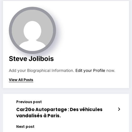
Steve Jolibois
Add your Biographical Information.
Edit your Profile
now.
View All Posts
Previous post
Car2Go Autopartage : Des véhicules
vandalisés à Paris.
Next post