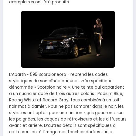
exemplaires ont été produits.
L’Abarth « 595 Scorpioneoro » reprend les codes
stylistiques de son aînée par une livrée spécifique
dénommée « Scorpion noire ». Une teinte qui appartient
à un nuancier doté de trois autres coloris : Podium Blue,
Racing White et Record Gray, tous combinés à un toit
noir mat à damier. Pour ne pas sombrer dans le noir, les
stylistes ont optés pour une finition « gris goudron » sur
les poignées, les coques de rétroviseurs et les diffuseurs
avant et arrière. D’autres détails sont spécifiques à
cette version, à l’image des touches dorées sur le