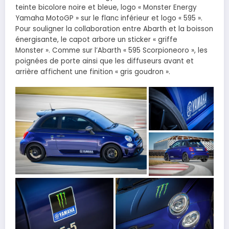
teinte bicolore noire et bleue, logo « Monster Energy
Yamaha MotoGP » sur le flanc inférieur et logo « 595 ».
Pour souligner la collaboration entre Abarth et la boisson
énergisante, le capot arbore un sticker « griffe
Monster ». Comme sur l’Abarth « 595 Scorpioneoro », les
poignées de porte ainsi que les diffuseurs avant et
arrière affichent une finition « gris goudron ».