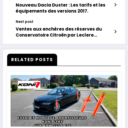
Nouveau Dacia Duster : Les tarifs et les
équipements des versions 2017.
Next post
Ventes aux enchères des réserves du
Conservatoire Citroën par Leclere
Motorcars.
RELATED POSTS