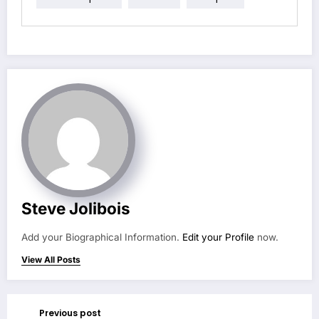
Steve Jolibois
Add your Biographical Information.
Edit your Profile
now.
View All Posts
Previous post