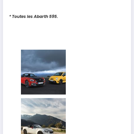
* Toutes les Abarth 595.