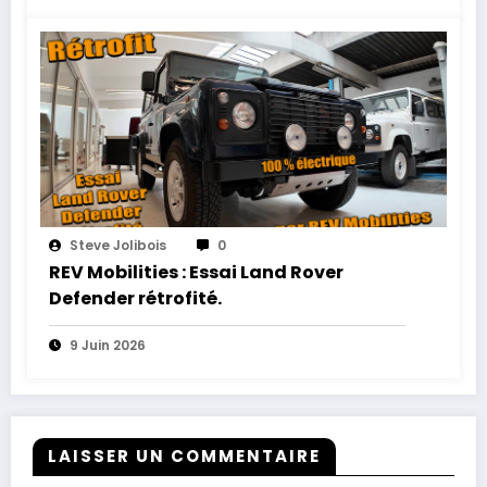
Steve Jolibois
0
REV Mobilities : Essai Land Rover
Defender rétrofité.
9 Juin 2026
LAISSER UN COMMENTAIRE