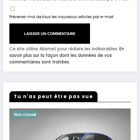
Prévenez-moi de tous les nouveaux articles par e-mail.
Ce site utilise Akismet pour réduire les indésirables.
En
savoir plus sur la façon dont les données de vos
commentaires sont traitées
.
Tu n'as peut être pas vue
Non classé