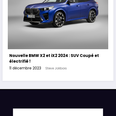
Nouvelle BMW X2 et iX2 2024 : SUV Coupé et
électrifié !
11 décembre 2023
Steve Jolibois