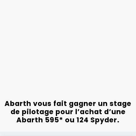
Abarth vous fait gagner un stage
de pilotage pour l’achat d’une
Abarth 595* ou 124 Spyder.