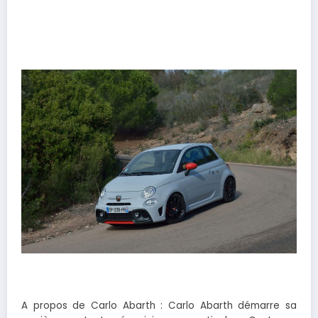
A propos de Carlo Abarth : Carlo Abarth démarre sa