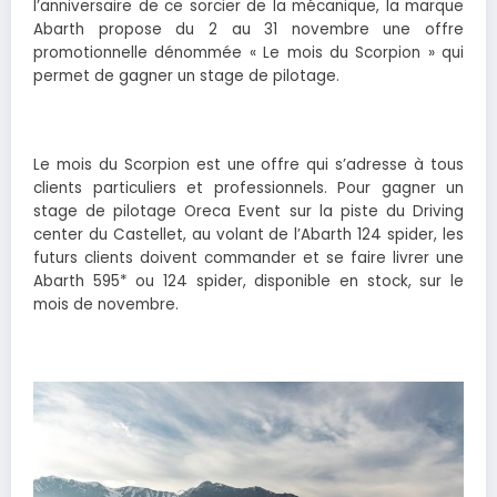
l’anniversaire de ce sorcier de la mécanique, la marque
Abarth propose du 2 au 31 novembre une offre
promotionnelle dénommée « Le mois du Scorpion » qui
permet de gagner un stage de pilotage.
Le mois du Scorpion est une offre qui s’adresse à tous
clients particuliers et professionnels. Pour gagner un
stage de pilotage Oreca Event sur la piste du Driving
center du Castellet, au volant de l’Abarth 124 spider, les
futurs clients doivent commander et se faire livrer une
Abarth 595* ou 124 spider, disponible en stock, sur le
mois de novembre.