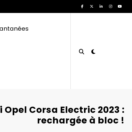
tantanées
i Opel Corsa Electric 2023 :
rechargée à bloc !