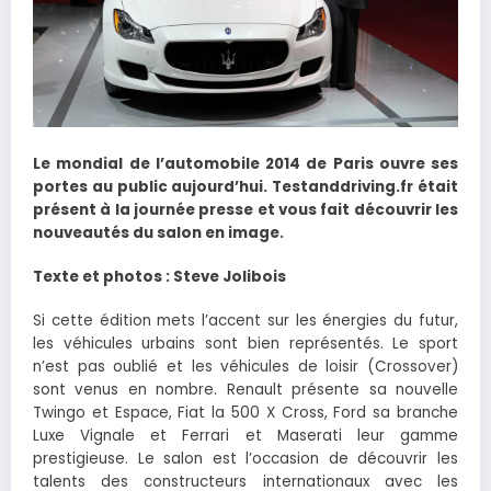
Le mondial de l’automobile 2014 de Paris ouvre ses
portes au public aujourd’hui. Testanddriving.fr était
présent à la journée presse et vous fait découvrir les
nouveautés du salon en image.
Texte et photos : Steve Jolibois
Si cette édition mets l’accent sur les énergies du futur,
les véhicules urbains sont bien représentés. Le sport
n’est pas oublié et les véhicules de loisir (Crossover)
sont venus en nombre. Renault présente sa nouvelle
Twingo et Espace, Fiat la 500 X Cross, Ford sa branche
Luxe Vignale et Ferrari et Maserati leur gamme
prestigieuse. Le salon est l’occasion de découvrir les
talents des constructeurs internationaux avec les