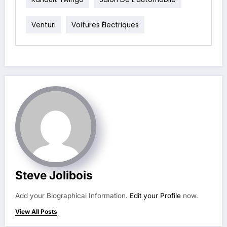
Venturi
Voitures Électriques
Steve Jolibois
Add your Biographical Information.
Edit your Profile
now.
View All Posts