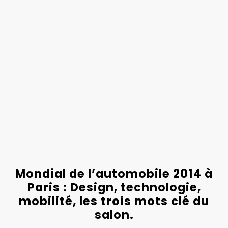
Mondial de l’automobile 2014 à
Paris : Design, technologie,
mobilité, les trois mots clé du
salon.