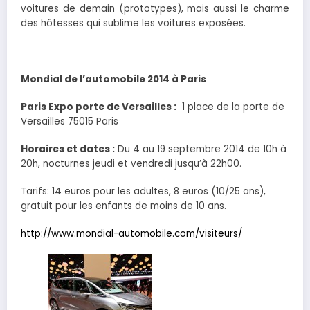
voitures de demain (prototypes), mais aussi le charme
des hôtesses qui sublime les voitures exposées.
Mondial de l’automobile 2014 à Paris
Paris Expo porte de Versailles :
1 place de la porte de
Versailles 75015 Paris
Horaires et dates :
Du 4 au 19 septembre 2014 de 10h à
20h, nocturnes jeudi et vendredi jusqu’à 22h00.
Tarifs: 14 euros pour les adultes, 8 euros (10/25 ans),
gratuit pour les enfants de moins de 10 ans.
http://www.mondial-automobile.com/visiteurs/