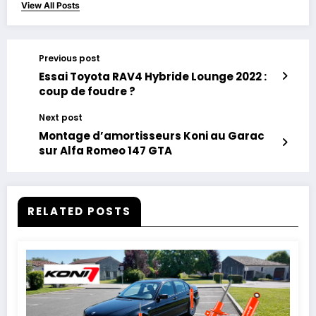
View All Posts
Previous post
Essai Toyota RAV4 Hybride Lounge 2022 :
coup de foudre ?
Next post
Montage d’amortisseurs Koni au Garac
sur Alfa Romeo 147 GTA
RELATED POSTS