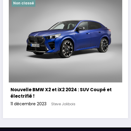
Non classé
Nouvelle BMW X2 et iX2 2024 : SUV Coupé et
électrifié !
11 décembre 2023
Steve Jolibois