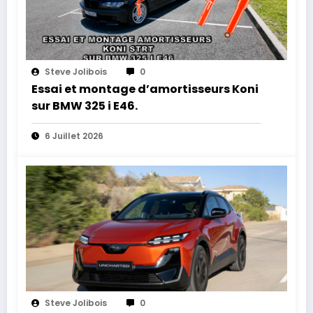
Steve Jolibois
0
Essai et montage d’amortisseurs Koni
sur BMW 325 i E46.
6 Juillet 2026
Steve Jolibois
0