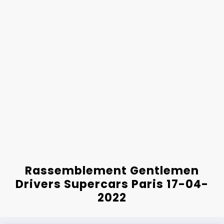
Rassemblement Gentlemen
Drivers Supercars Paris 17-04-
2022