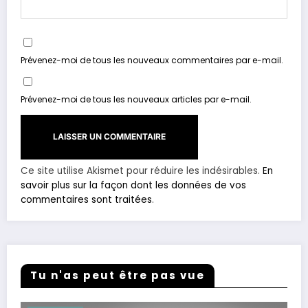
Prévenez-moi de tous les nouveaux commentaires par e-mail.
Prévenez-moi de tous les nouveaux articles par e-mail.
Ce site utilise Akismet pour réduire les indésirables.
En
savoir plus sur la façon dont les données de vos
commentaires sont traitées
.
Tu n'as peut être pas vue