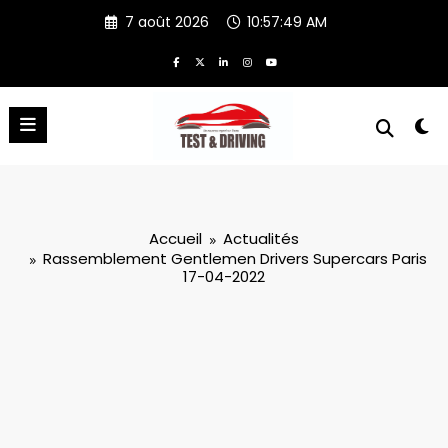
Aller
7 août 2026
10:57:49 AM
au
contenu
Accueil
Actualités
Rassemblement Gentlemen Drivers Supercars Paris
17-04-2022