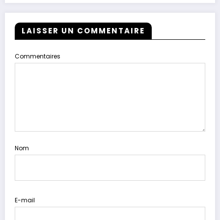
LAISSER UN COMMENTAIRE
Commentaires
Nom
E-mail