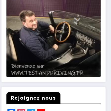
Rejoignez nous