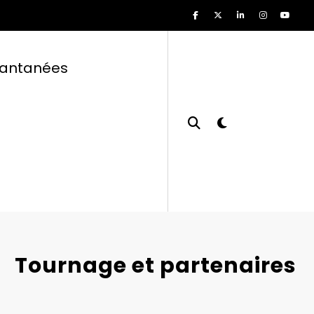
tantanées
Tournage et partenaires