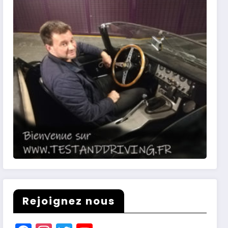
Rejoignez nous