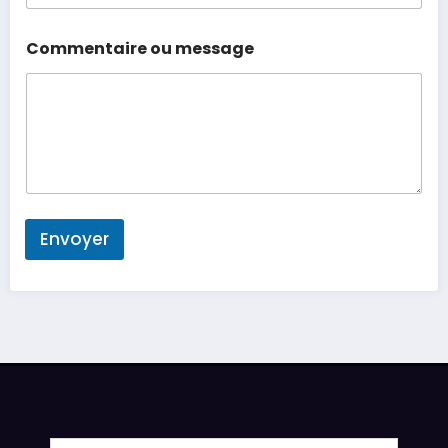
Commentaire ou message
Envoyer