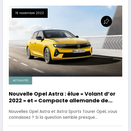
16 novembre 2022
ACTUALITÉS
Nouvelle Opel Astra : élue « Volant d’or
2022 » et « Compacte allemande de
l’année 2023 ».
Nouvelles Opel Astra et Astra Sports Tourer Opel, vous
connaissez ? Si la question semble presque…