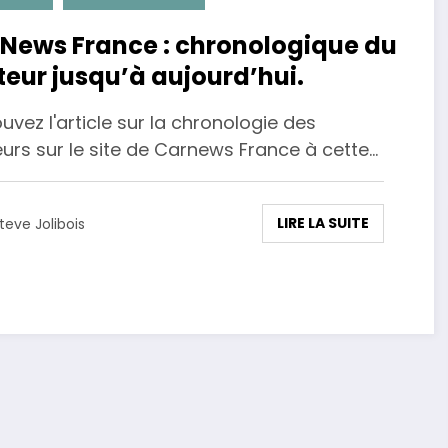
News France : chronologique du
eur jusqu’à aujourd’hui.
uvez l'article sur la chronologie des
urs sur le site de Carnews France à cette…
LIRE LA SUITE
teve Jolibois