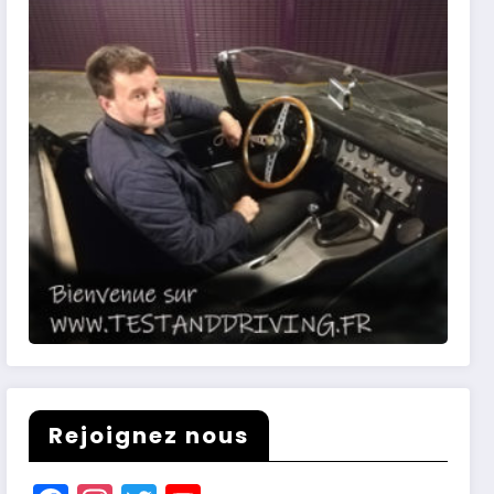
Rejoignez nous