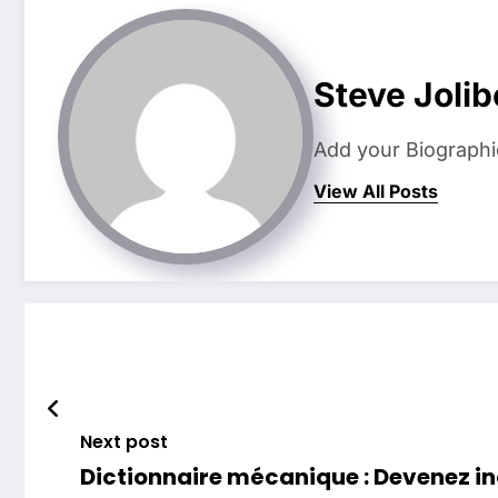
Steve Jolib
Add your Biographi
View All Posts
Next post
Dictionnaire mécanique : Devenez in