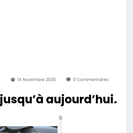
s
14 Novembre 2020
0 Commentaires
jusqu’à aujourd’hui.