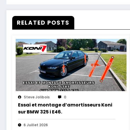
RELATED POSTS
Steve Jolibois
0
Essai et montage d’amortisseurs Koni
sur BMW 325 i E46.
6 Juillet 2026