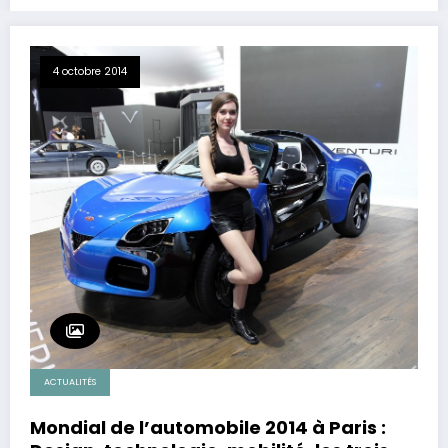
4 octobre 2014
ACTUALITÉS
Mondial de l’automobile 2014 à Paris :