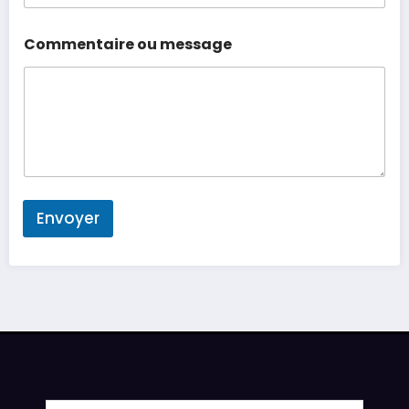
Commentaire ou message
Envoyer