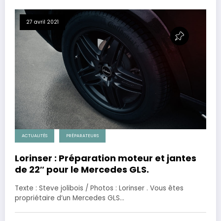
27 avril 2021
ACTUALITÉS
PRÉPARATEURS
Lorinser : Préparation moteur et jantes
de 22″ pour le Mercedes GLS.
Texte : Steve jolibois / Photos : Lorinser . Vous êtes
propriétaire d’un Mercedes GLS…