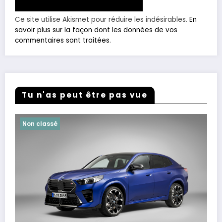
Ce site utilise Akismet pour réduire les indésirables.
En
savoir plus sur la façon dont les données de vos
commentaires sont traitées
.
Tu n'as peut être pas vue
Non classé