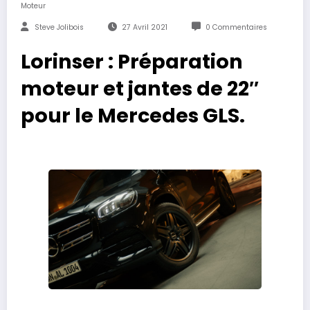
Moteur
Steve Jolibois
27 Avril 2021
0 Commentaires
Lorinser : Préparation
moteur et jantes de 22″
pour le Mercedes GLS.