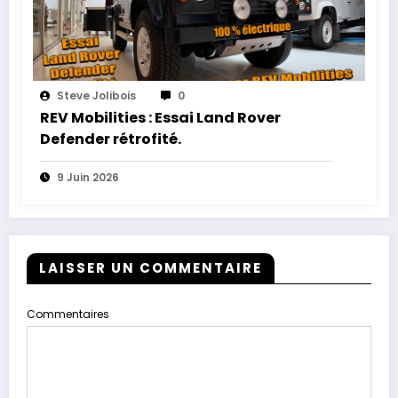
Steve Jolibois
0
REV Mobilities : Essai Land Rover
Defender rétrofité.
9 Juin 2026
LAISSER UN COMMENTAIRE
Commentaires