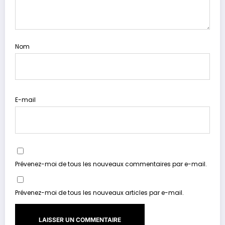
Nom
E-mail
Prévenez-moi de tous les nouveaux commentaires par e-mail.
Prévenez-moi de tous les nouveaux articles par e-mail.