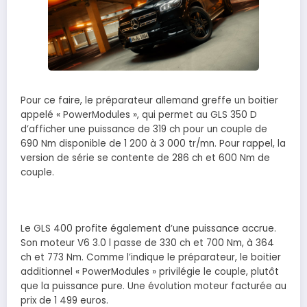
Pour ce faire, le préparateur allemand greffe un boitier
appelé « PowerModules », qui permet au GLS 350 D
d’afficher une puissance de 319 ch pour un couple de
690 Nm disponible de 1 200 à 3 000 tr/mn. Pour rappel, la
version de série se contente de 286 ch et 600 Nm de
couple.
Le GLS 400 profite également d’une puissance accrue.
Son moteur V6 3.0 l passe de 330 ch et 700 Nm, à 364
ch et 773 Nm. Comme l’indique le préparateur, le boitier
additionnel « PowerModules » privilégie le couple, plutôt
que la puissance pure. Une évolution moteur facturée au
prix de 1 499 euros.