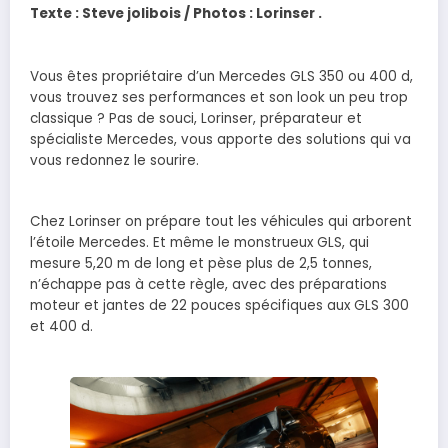
Texte : Steve jolibois / Photos : Lorinser .
Vous êtes propriétaire d’un Mercedes GLS 350 ou 400 d,
vous trouvez ses performances et son look un peu trop
classique ? Pas de souci, Lorinser, préparateur et
spécialiste Mercedes, vous apporte des solutions qui va
vous redonnez le sourire.
Chez Lorinser on prépare tout les véhicules qui arborent
l’étoile Mercedes. Et même le monstrueux GLS, qui
mesure 5,20 m de long et pèse plus de 2,5 tonnes,
n’échappe pas à cette règle, avec des préparations
moteur et jantes de 22 pouces spécifiques aux GLS 300
et 400 d.