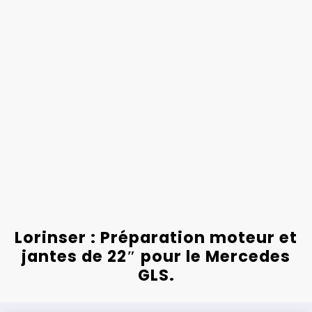
Lorinser : Préparation moteur et
jantes de 22″ pour le Mercedes
GLS.