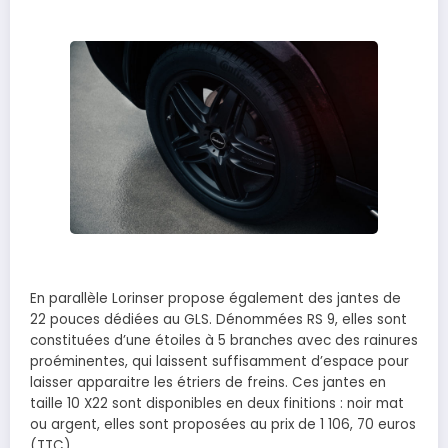
En parallèle Lorinser propose également des jantes de
22 pouces dédiées au GLS. Dénommées RS 9, elles sont
constituées d’une étoiles à 5 branches avec des rainures
proéminentes, qui laissent suffisamment d’espace pour
laisser apparaitre les étriers de freins. Ces jantes en
taille 10 X22 sont disponibles en deux finitions : noir mat
ou argent, elles sont proposées au prix de 1 106, 70 euros
(TTC).