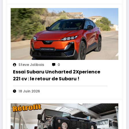
Steve Jolibois
0
Essai Subaru Uncharted 2Xperience
221 cv : le retour de Subaru !
18 Juin 2026