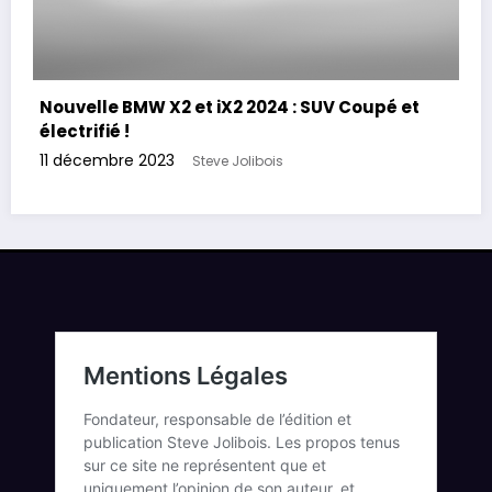
Nouvelle BMW X2 et iX2 2024 : SUV Coupé et
électrifié !
11 décembre 2023
Steve Jolibois