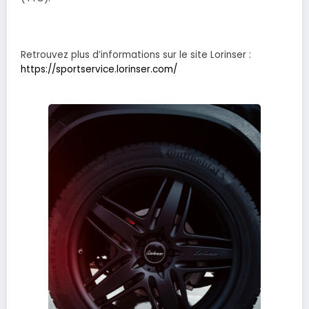
Retrouvez plus d’informations sur le site Lorinser :
https://sportservice.lorinser.com/