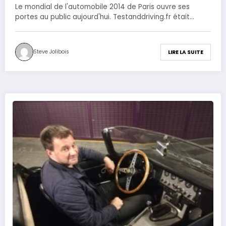
Le mondial de l'automobile 2014 de Paris ouvre ses
portes au public aujourd'hui. Testanddriving.fr était…
Steve Jolibois
LIRE LA SUITE