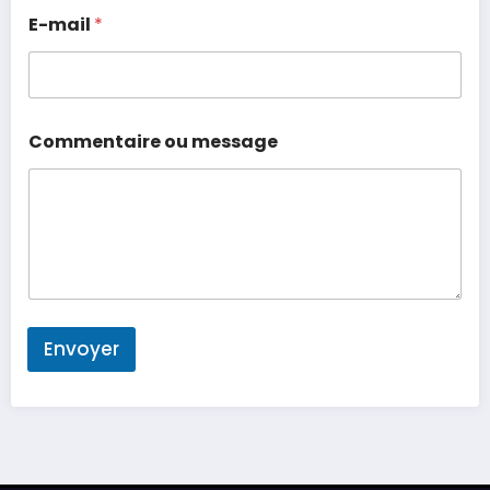
E-mail
*
Commentaire ou message
Envoyer