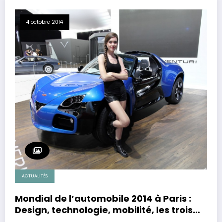
4 octobre 2014
ACTUALITÉS
Mondial de l’automobile 2014 à Paris :
Design, technologie, mobilité, les trois
mots clé du salon.