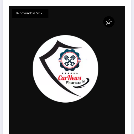
14 novembre 2020