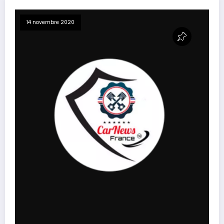
14 novembre 2020