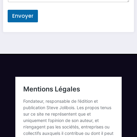
Envoyer