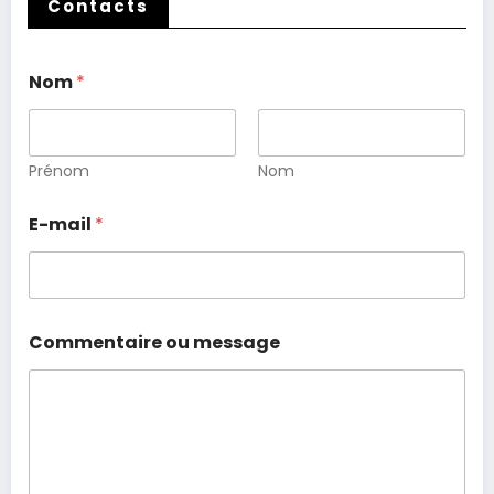
Contacts
Nom
*
Prénom
Nom
E-mail
*
Commentaire ou message