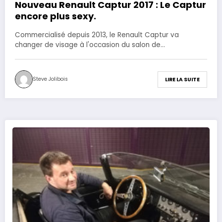
Nouveau Renault Captur 2017 : Le Captur
encore plus sexy.
Commercialisé depuis 2013, le Renault Captur va
changer de visage à l'occasion du salon de…
Steve Jolibois
LIRE LA SUITE