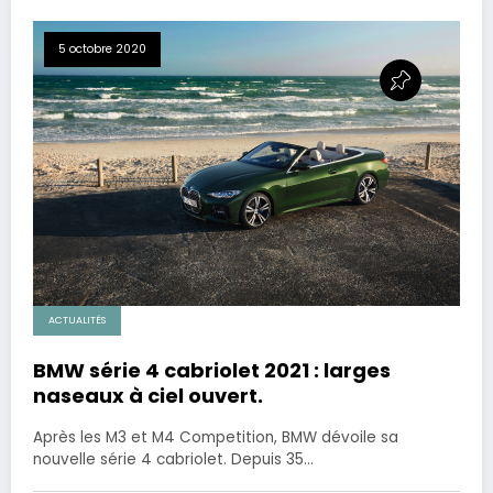
5 octobre 2020
ACTUALITÉS
BMW série 4 cabriolet 2021 : larges
naseaux à ciel ouvert.
Après les M3 et M4 Competition, BMW dévoile sa
nouvelle série 4 cabriolet. Depuis 35…