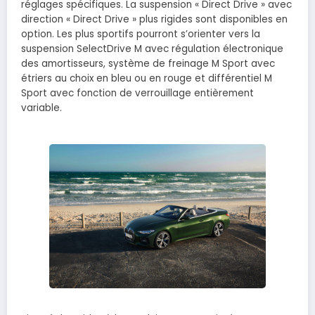
réglages spécifiques. La suspension « Direct Drive » avec
direction « Direct Drive » plus rigides sont disponibles en
option. Les plus sportifs pourront s’orienter vers la
suspension SelectDrive M avec régulation électronique
des amortisseurs, système de freinage M Sport avec
étriers au choix en bleu ou en rouge et différentiel M
Sport avec fonction de verrouillage entièrement
variable.