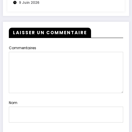
9 Juin 2026
LAISSER UN COMMENTAIRE
Commentaires
Nom