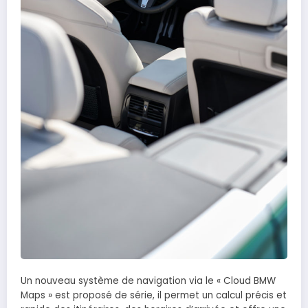
Un nouveau système de navigation via le « Cloud BMW
Maps » est proposé de série, il permet un calcul précis et