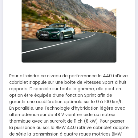
Pour atteindre ce niveau de performance la 440 i xDrive
cabriolet s’appuie sur une boîte de vitesses Sport à huit
rapports. Disponible sur toute la gamme, elle peut en
option être équipée d’une fonction Sprint afin de
garantir une accélération optimale sur le 0 à 100 km/h.
En parallèle, une Technologie d’hybridation légère avec
alternodémarreur de 48 V vient en aide au moteur
thermique avec un surcroît de 11 ch (8 kW). Pour passer
la puissance au sol, la BMW 440 i xDrive cabriolet adopte
de série la transmission à quatre roues motrices BMW