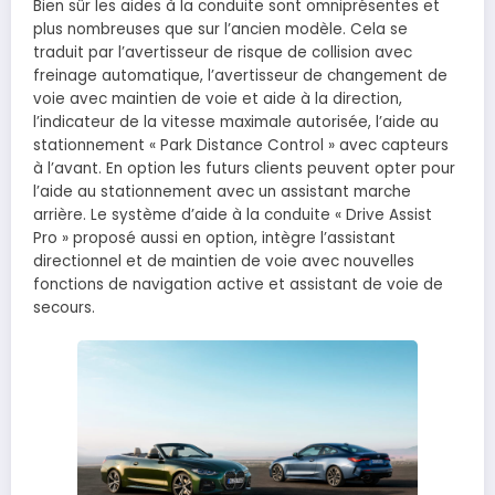
Bien sûr les aides à la conduite sont omniprésentes et
plus nombreuses que sur l’ancien modèle. Cela se
traduit par l’avertisseur de risque de collision avec
freinage automatique, l’avertisseur de changement de
voie avec maintien de voie et aide à la direction,
l’indicateur de la vitesse maximale autorisée, l’aide au
stationnement « Park Distance Control » avec capteurs
à l’avant. En option les futurs clients peuvent opter pour
l’aide au stationnement avec un assistant marche
arrière. Le système d’aide à la conduite « Drive Assist
Pro » proposé aussi en option, intègre l’assistant
directionnel et de maintien de voie avec nouvelles
fonctions de navigation active et assistant de voie de
secours.