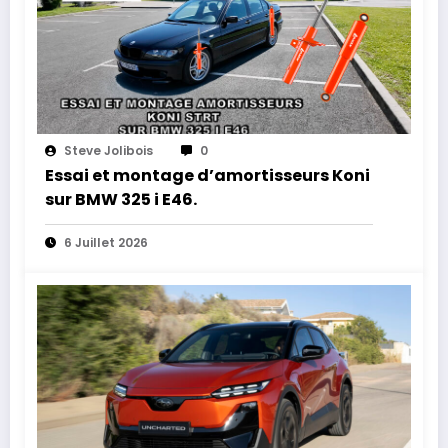
Steve Jolibois
0
Essai et montage d’amortisseurs Koni
sur BMW 325 i E46.
6 Juillet 2026