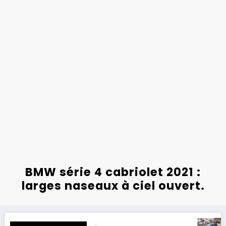
BMW série 4 cabriolet 2021 :
larges naseaux à ciel ouvert.