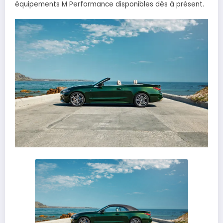
équipements M Performance disponibles dès à présent.