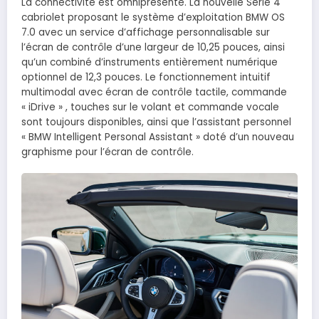
La connectivité est omniprésente. La nouvelle Série 4
cabriolet proposant le système d’exploitation BMW OS
7.0 avec un service d’affichage personnalisable sur
l’écran de contrôle d’une largeur de 10,25 pouces, ainsi
qu’un combiné d’instruments entièrement numérique
optionnel de 12,3 pouces. Le fonctionnement intuitif
multimodal avec écran de contrôle tactile, commande
« iDrive » , touches sur le volant et commande vocale
sont toujours disponibles, ainsi que l’assistant personnel
« BMW Intelligent Personal Assistant » doté d’un nouveau
graphisme pour l’écran de contrôle.