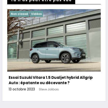
Non classé
Vidéos
Essai Suzuki Vitara 1.5 Dualjet hybrid Allgrip
Auto : épatante ou décevante ?
13 octobre 2023
Steve Jolibois