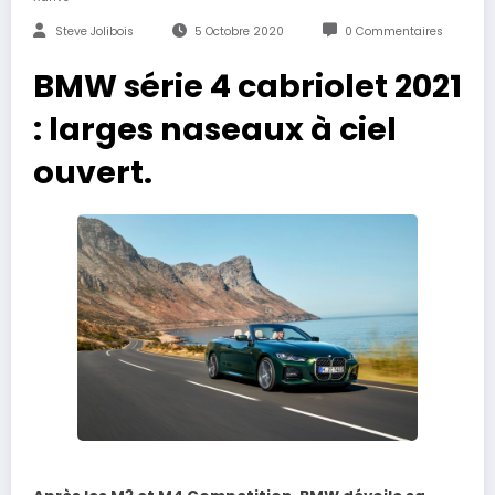
Steve Jolibois
5 Octobre 2020
0 Commentaires
BMW série 4 cabriolet 2021
: larges naseaux à ciel
ouvert.