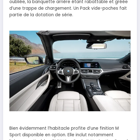
oubliée, la banquette arrière étant rabattable et gréée
d’une trappe de chargement. Un Pack vide-poches fait
partie de la dotation de série.
Bien évidemment l’habitacle profite d’une finition M
Sport disponible en option. Elle inclut notamment