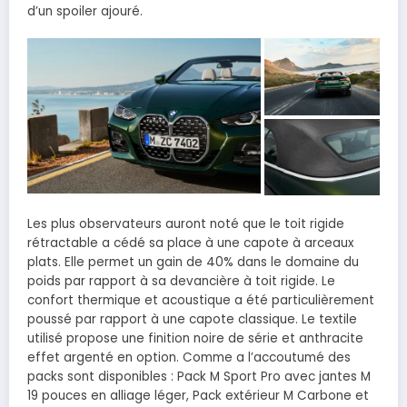
d’un spoiler ajouré.
Les plus observateurs auront noté que le toit rigide
rétractable a cédé sa place à une capote à arceaux
plats. Elle permet un gain de 40% dans le domaine du
poids par rapport à sa devancière à toit rigide. Le
confort thermique et acoustique a été particulièrement
poussé par rapport à une capote classique. Le textile
utilisé propose une finition noire de série et anthracite
effet argenté en option. Comme a l’accoutumé des
packs sont disponibles : Pack M Sport Pro avec jantes M
19 pouces en alliage léger, Pack extérieur M Carbone et