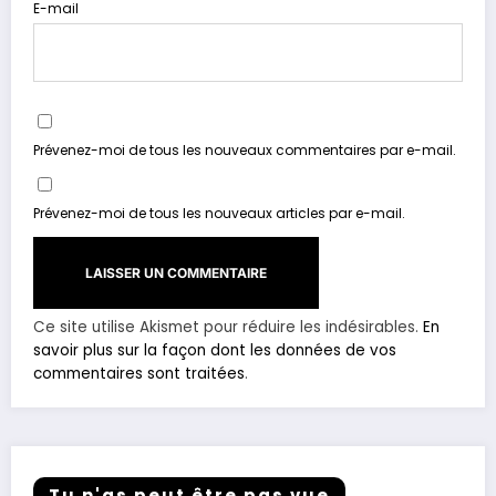
E-mail
Prévenez-moi de tous les nouveaux commentaires par e-mail.
Prévenez-moi de tous les nouveaux articles par e-mail.
Ce site utilise Akismet pour réduire les indésirables.
En
savoir plus sur la façon dont les données de vos
commentaires sont traitées
.
Tu n'as peut être pas vue