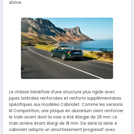
xDrive.
Le châssis bénéficie d’une structure plus rigide avec
jupes latérales renforcées et renforts supplémentaires
spécifiques aux modèles Cabriolet. Comme les versions
M Competition, une plaque en aluminium vient renforcer
le train avant dont la voie a été élargie de 28 mm. Le
train arrière étant élargi de 18 mm. De série la série 4
cabriolet adopte un amortissement progressif avec