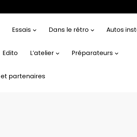
Essais
Dans le rétro
Autos ins
Edito
L’atelier
Préparateurs
et partenaires