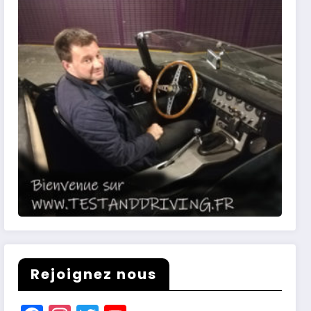
Rejoignez nous