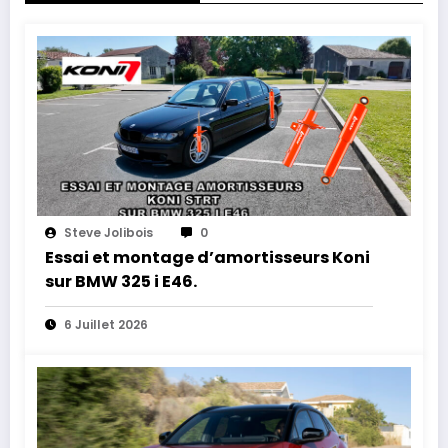
Steve Jolibois
0
Essai et montage d’amortisseurs Koni
sur BMW 325 i E46.
6 Juillet 2026