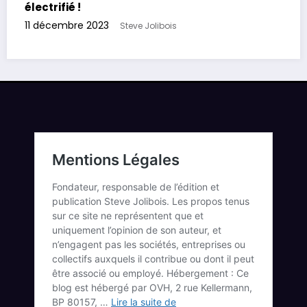
électrifié !
11 décembre 2023
Steve Jolibois