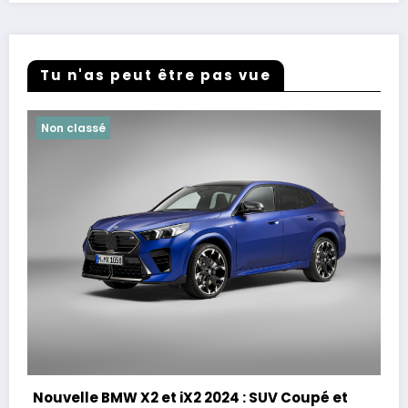
Tu n'as peut être pas vue
Non classé
Nouvelle BMW X2 et iX2 2024 : SUV Coupé et