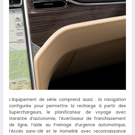
L’équipement de série comprend aussi : la navigation
configurée pour permettre la recharge à partir des
Superchargeurs, le planificateur de voyage avec
Garantie d’autonomie, l’Avertisseur de franchissement
de ligne, l’aide au Freinage d’urgence automatique,
l’Accès sans-clé et le Homelink avec reconnaissance