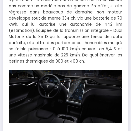
pas comme un modèle bas de gamme. En effet, si elle
régresse dans beaucoup de domaine, son moteur
développe tout de même 334 ch, via une batterie de 70
KWh. qui lui autorise une autonomie de 442 km
(estimation). Équipée de la transmission intégrale « Dual
Motor » de la 85 D qui lui apporte une tenue de route
parfaite, elle offre des performances honorables malgré
sa faible puissance : 0 à 100 km/h couvert en 5,4 S et
une vitesse maximale de 225 km/h. De quoi énerver les
berlines thermiques de 300 et 400 ch.