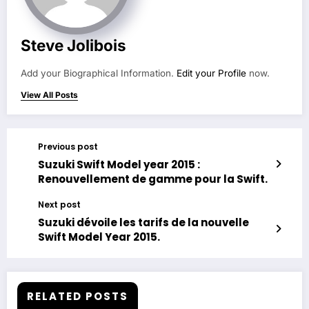
Steve Jolibois
Add your Biographical Information.
Edit your Profile
now.
View All Posts
Previous post
Suzuki Swift Model year 2015 :
Renouvellement de gamme pour la Swift.
Next post
Suzuki dévoile les tarifs de la nouvelle
Swift Model Year 2015.
RELATED POSTS