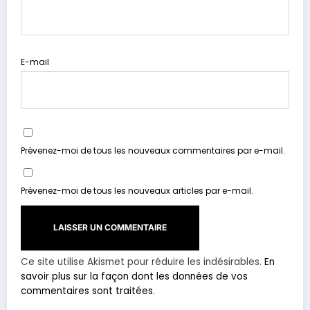
E-mail
Prévenez-moi de tous les nouveaux commentaires par e-mail.
Prévenez-moi de tous les nouveaux articles par e-mail.
Ce site utilise Akismet pour réduire les indésirables.
En
savoir plus sur la façon dont les données de vos
commentaires sont traitées
.