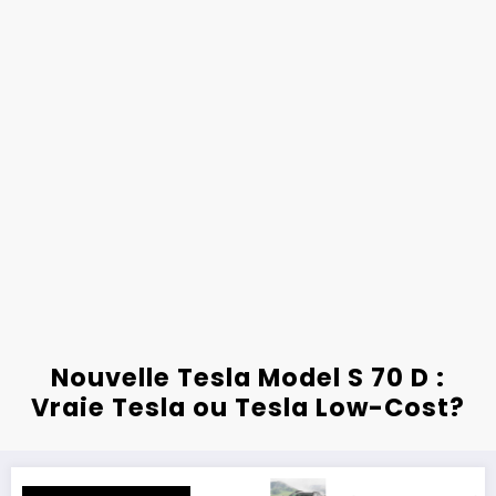
Nouvelle Tesla Model S 70 D :
Vraie Tesla ou Tesla Low-Cost?