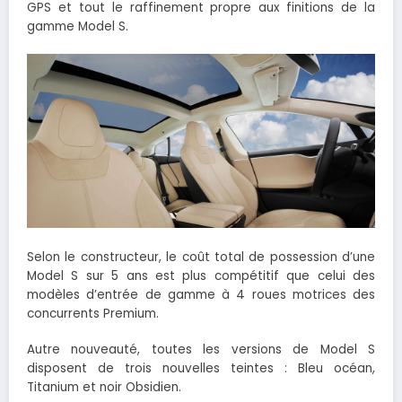
GPS et tout le raffinement propre aux finitions de la
gamme Model S.
Selon le constructeur, le coût total de possession d’une
Model S sur 5 ans est plus compétitif que celui des
modèles d’entrée de gamme à 4 roues motrices des
concurrents Premium.
Autre nouveauté, toutes les versions de Model S
disposent de trois nouvelles teintes : Bleu océan,
Titanium et noir Obsidien.