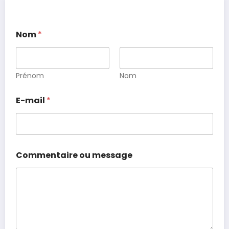
Nom
*
Prénom
Nom
E-mail
*
Commentaire ou message