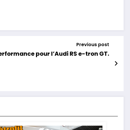
Previous post
erformance pour l’Audi RS e-tron GT.