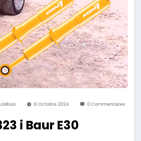
Jolibois
6 Octobre 2024
0 Commentaires
23 i Baur E30