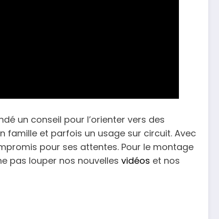
ndé un conseil pour l’orienter vers des
 famille et parfois un usage sur circuit. Avec
 compromis pour ses attentes. Pour le montage
e ne pas louper nos nouvelles
vidéos
et nos