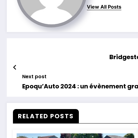
View All Posts
Bridgest
Next post
Epoqu’Auto 2024 : un évènement gra
RELATED POSTS