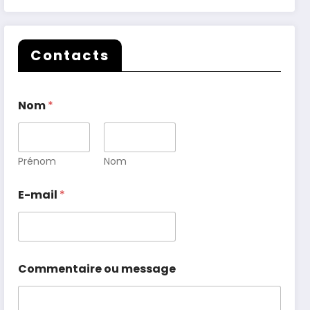
Contacts
Nom
*
Prénom
Nom
E-mail
*
Commentaire ou message