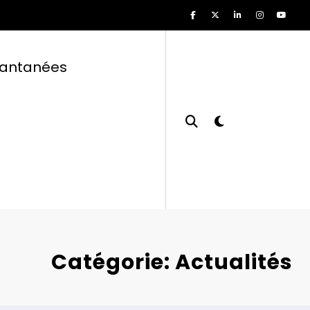
tantanées
Catégorie: Actualités