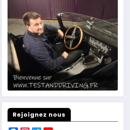
Rejoignez nous