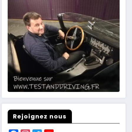
Rejoignez nous