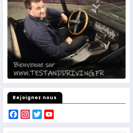
Rejoignez nous
Facebook
Instagram
Twitter
YouTube
Channel