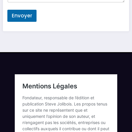
Envoyer