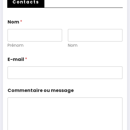
Contacts
Nom
*
Prénom
Nom
E-mail
*
Commentaire ou message