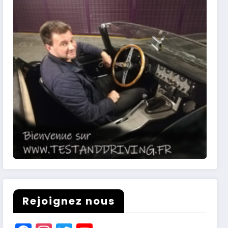
Rejoignez nous