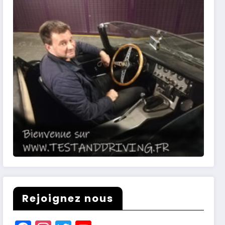
Rejoignez nous