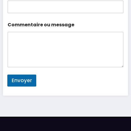
Commentaire ou message
Envoyer