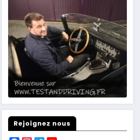
Rejoignez nous