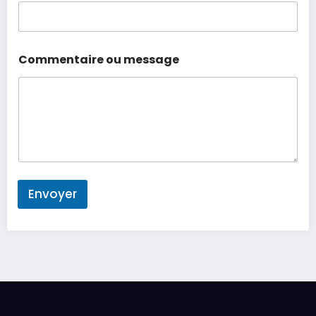
Commentaire ou message
Envoyer