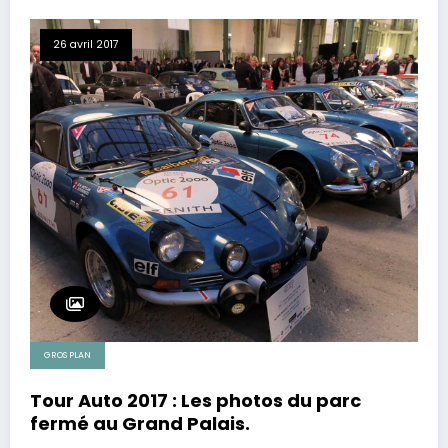
26 avril 2017
GROS PLAN
Tour Auto 2017 : Les photos du parc
fermé au Grand Palais.