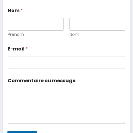
Nom
*
Prénom
Nom
E-mail
*
Commentaire ou message