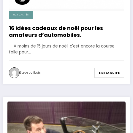
ACTUALITÉS
16 idées cadeaux de noël pour les
amateurs d’automobiles.
A moins de 15 jours de noël, c'est encore la course
folle pour…
Steve Jolibois
LIRE LA SUITE