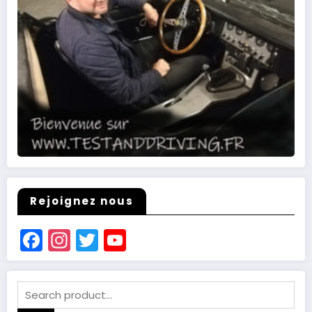
Rejoignez nous
Facebook
Instagram
Twitter
YouTube
Channel