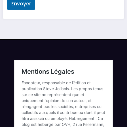
Envoyer