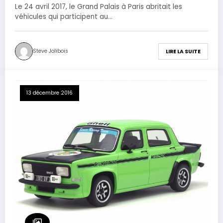
Le 24 avril 2017, le Grand Palais à Paris abritait les
véhicules qui participent au…
Steve Jolibois
LIRE LA SUITE
13 décembre 2016